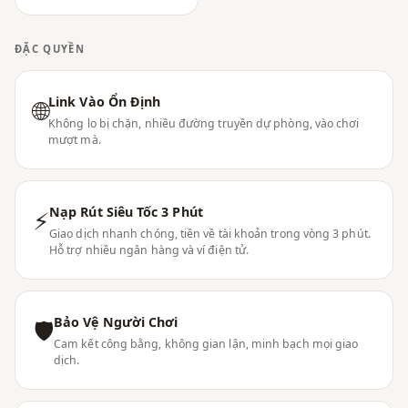
ĐẶC QUYỀN
Link Vào Ổn Định
🌐
Không lo bị chặn, nhiều đường truyền dự phòng, vào chơi
mượt mà.
Nạp Rút Siêu Tốc 3 Phút
⚡
Giao dịch nhanh chóng, tiền về tài khoản trong vòng 3 phút.
Hỗ trợ nhiều ngân hàng và ví điện tử.
Bảo Vệ Người Chơi
🛡
Cam kết công bằng, không gian lận, minh bạch mọi giao
dịch.