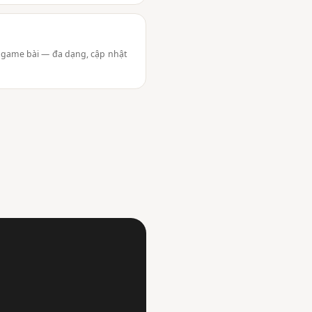
á, game bài — đa dạng, cập nhật