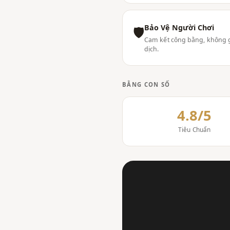
Bảo Vệ Người Chơi
🛡
Cam kết công bằng, không g
dịch.
BẰNG CON SỐ
4.8/5
Tiêu Chuẩn