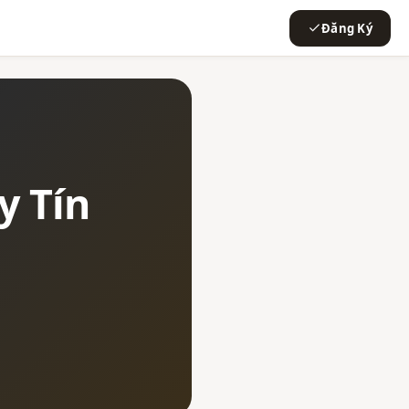
Đăng Ký
y Tín