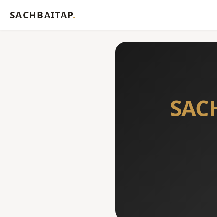
SACHBAITAP
.
SAC